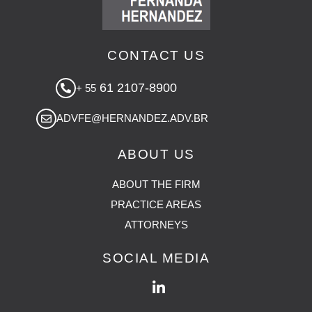
CONTACT US
61 2107-8900
+ 55
ADVFE@HERNANDEZ.ADV.BR
ABOUT US
ABOUT THE FIRM
PRACTICE AREAS
ATTORNEYS
SOCIAL MEDIA