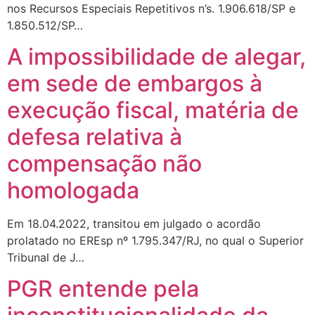
nos Recursos Especiais Repetitivos n’s. 1.906.618/SP e
1.850.512/SP…
A impossibilidade de alegar,
em sede de embargos à
execução fiscal, matéria de
defesa relativa à
compensação não
homologada
Em 18.04.2022, transitou em julgado o acordão
prolatado no EREsp nº 1.795.347/RJ, no qual o Superior
Tribunal de J…
PGR entende pela