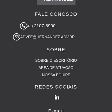
FALE CONOSCO
2107-8900
(61)
ADVFE@HERNANDEZ.ADV.BR
SOBRE
SOBRE O ESCRITÓRIO
ÁREA DE ATUAÇÃO
NOSSA EQUIPE
REDES SOCIAIS
E-mail