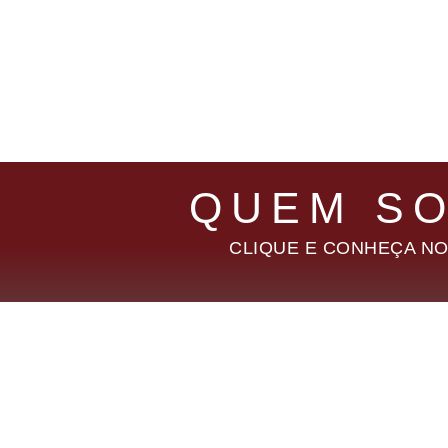
QUEM S
CLIQUE E CONHEÇA NO