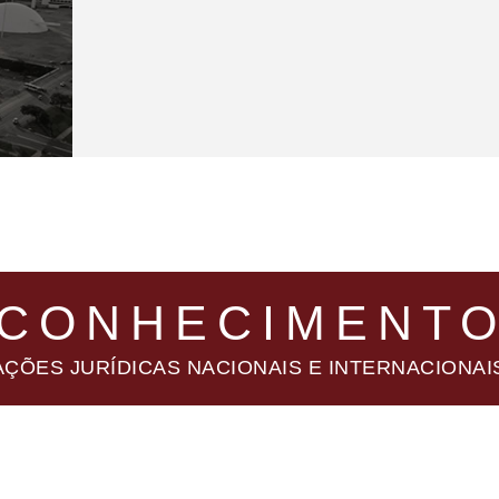
CONHECIMENT
ÇÕES JURÍDICAS NACIONAIS E INTERNACIONAI