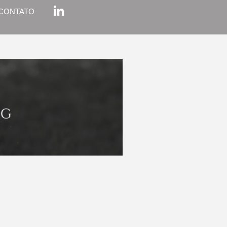
CONTATO