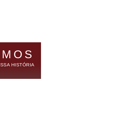
OMOS
SSA HISTÓRIA