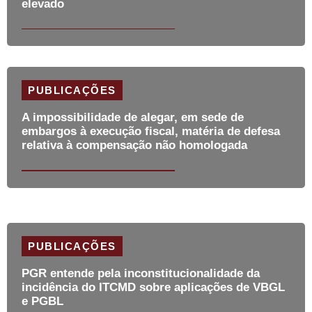
elevado
PUBLICAÇÕES
A impossibilidade de alegar, em sede de
embargos à execução fiscal, matéria de defesa
relativa à compensação não homologada
PUBLICAÇÕES
PGR entende pela inconstitucionalidade da
incidência do ITCMD sobre aplicações de VBGL
e PGBL