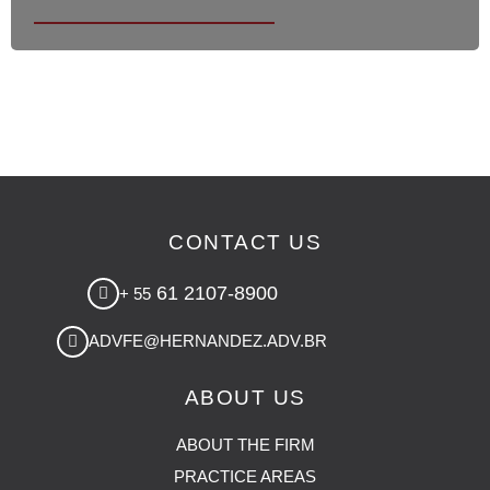
CONTACT US
61 2107-8900
+ 55
ADVFE@HERNANDEZ.ADV.BR
ABOUT US
ABOUT THE FIRM
PRACTICE AREAS