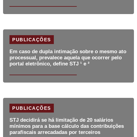
PUBLICAÇÕES
Em caso de dupla intimação sobre o mesmo ato
processual, prevalece aquela que ocorrer pelo
portal eletrônico, define STJ ¹ e ²
PUBLICAÇÕES
STJ decidirá se há limitação de 20 salários
mínimos para a base cálculo das contribuições
parafiscais arrecadadas por terceiros