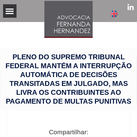
PLENO DO SUPREMO TRIBUNAL
FEDERAL MANTÉM A INTERRUPÇÃO
AUTOMÁTICA DE DECISÕES
TRANSITADAS EM JULGADO, MAS
LIVRA OS CONTRIBUINTES AO
PAGAMENTO DE MULTAS PUNITIVAS
Compartilhar: