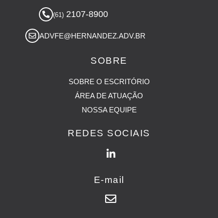
2107-8900
(61)
ADVFE@HERNANDEZ.ADV.BR
SOBRE
SOBRE O ESCRITÓRIO
ÁREA DE ATUAÇÃO
NOSSA EQUIPE
REDES SOCIAIS
E-mail