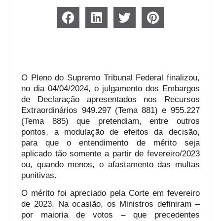
O Pleno do Supremo Tribunal Federal finalizou,
no dia 04/04/2024, o julgamento dos Embargos
de Declaração apresentados nos Recursos
Extraordinários 949.297 (Tema 881) e 955.227
(Tema 885) que pretendiam, entre outros
pontos, a modulação de efeitos da decisão,
para que o entendimento de mérito seja
aplicado tão somente a partir de fevereiro/2023
ou, quando menos, o afastamento das multas
punitivas.
O mérito foi apreciado pela Corte em fevereiro
de 2023. Na ocasião, os Ministros definiram –
por maioria de votos – que precedentes