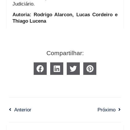
Judiciário.
Autoria: Rodrigo Alarcon, Lucas Cordeiro e
Thiago Lucena
Compartilhar:
Anterior
Próximo