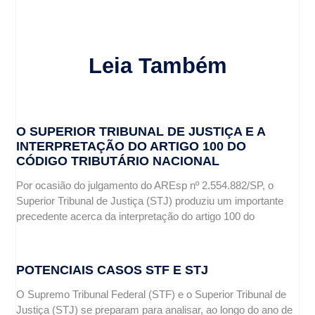
Leia Também
O SUPERIOR TRIBUNAL DE JUSTIÇA E A
INTERPRETAÇÃO DO ARTIGO 100 DO
CÓDIGO TRIBUTÁRIO NACIONAL
Por ocasião do julgamento do AREsp nº 2.554.882/SP, o
Superior Tribunal de Justiça (STJ) produziu um importante
precedente acerca da interpretação do artigo 100 do
POTENCIAIS CASOS STF E STJ
O Supremo Tribunal Federal (STF) e o Superior Tribunal de
Justiça (STJ) se preparam para analisar, ao longo do ano de