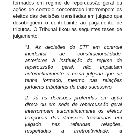
formados em regime de repercussão geral ou
ações de controle concentrado interrompem os
efeitos das decisões transitadas em julgado que
desobriguem o contribuinte ao pagamento de
tributos. O Tribunal fixou as seguintes teses de
julgamento:
“1. As decisões do STF em controle
incidental de constitucionalidade,
anteriores à instituição do regime de
repercussão geral, não impactam
automaticamente a coisa julgada que se
tenha formado, mesmo nas relações
jurídicas tributárias de trato sucessivo.
2. Já as decisões proferidas em ação
direta ou em sede de repercussão geral
interrompem automaticamente os efeitos
temporais das decisões transitadas em
julgado nas referidas relações,
respeitadas a irretroatividade, a