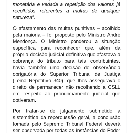
monetária e vedada a repetição dos valores já
recolhidos referentes a multas de qualquer
natureza”.
O afastamento das multas punitivas – acolhido
pela maioria – foi proposto pelo Ministro André
Mendonça. O Ministro ponderou a situação
específica para reconhecer que, além da
própria decisão judicial definitiva que afastava a
cobrança do tributo para tais contribuintes,
havia também uma decisão de observância
obrigatória do Superior Tribunal de Justiça
(Tema Repetitivo 340), que lhes assegurava o
direito de permanecer não recolhendo a CSLL
em respeito ao pronunciamento judicial que
obtiveram.
Por tratar-se de julgamento submetido à
sistemática da repercussão geral, a conclusão
tomada pelo Supremo Tribunal Federal deverá
ser observada por todas as instâncias do Poder